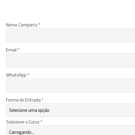
Nome Completo *
Email *
WhatsApp *
Forma de Entrada *
Selecione o Curso *